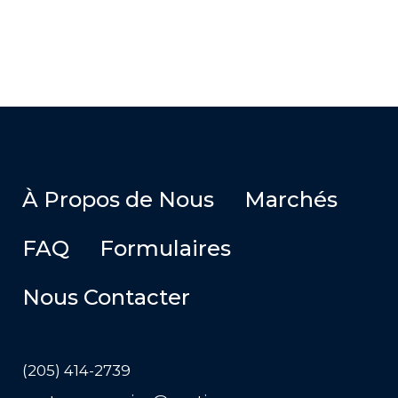
À Propos de Nous
Marchés
FAQ
Formulaires
Nous Contacter
(205) 414-2739